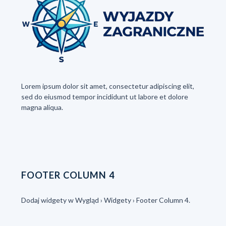
Lorem ipsum dolor sit amet, consectetur adipiscing elit,
sed do eiusmod tempor incididunt ut labore et dolore
magna aliqua.
FOOTER COLUMN 4
Dodaj widgety w Wygląd › Widgety › Footer Column 4.